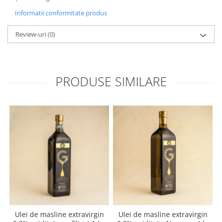
Informatii conformitate produs
Review-uri
(0)
PRODUSE SIMILARE
Ulei de masline extravirgin
Ulei de masline extravirgin