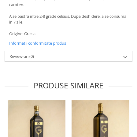
caroten.
A se pastra intre 2-8 grade celsius. Dupa deshidere, a se consuma
in 7 zile.
Origine: Grecia
Informatii conformitate produs
Review-uri
(0)
PRODUSE SIMILARE