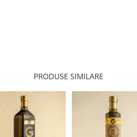
PRODUSE SIMILARE