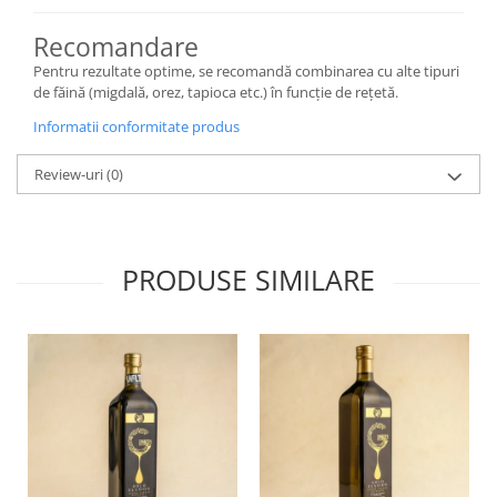
Recomandare
Pentru rezultate optime, se recomandă combinarea cu alte tipuri
de făină (migdală, orez, tapioca etc.) în funcție de rețetă.
Informatii conformitate produs
Review-uri
(0)
PRODUSE SIMILARE