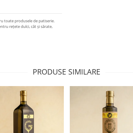
ru toate produsele de patiserie.
ntru rețete dulci, cât și sărate,
PRODUSE SIMILARE