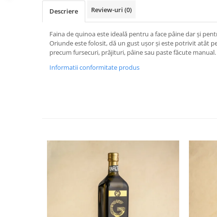
Review-uri
(0)
Descriere
Faina de quinoa este ideală pentru a face pâine dar și pent
Oriunde este folosit, dă un gust ușor și este potrivit atât pe
precum fursecuri, prăjituri, pâine sau paste făcute manual.
Informatii conformitate produs