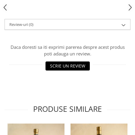
Review-uri
(0)
Daca doresti sa iti exprimi parerea despre acest produs
poti adauga un review.
SCRIE UN REVIEW
PRODUSE SIMILARE