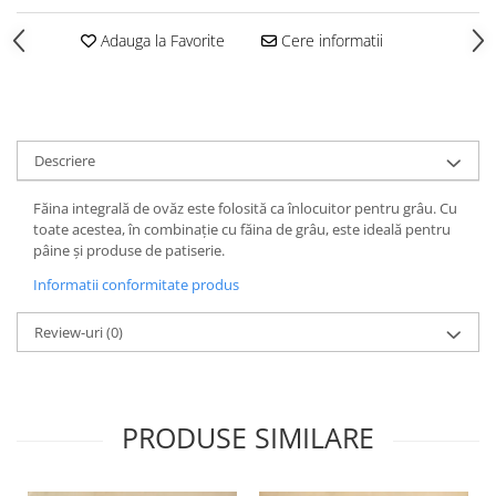
Adauga la Favorite
Cere informatii
Descriere
Făina integrală de ovăz este folosită ca înlocuitor pentru grâu. Cu
toate acestea, în combinație cu făina de grâu, este ideală pentru
pâine și produse de patiserie.
Informatii conformitate produs
Review-uri
(0)
PRODUSE SIMILARE