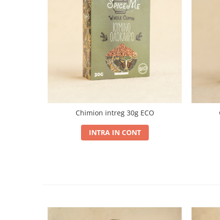
Chimion intreg 30g ECO
INTRA IN CONT