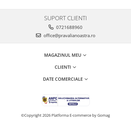
SUPORT CLIENTI
0721688960
office@pravalianoastra.ro
MAGAZINUL MEU
CLIENTI
DATE COMERCIALE
©Copyright 2026
Platforma E-commerce by Gomag