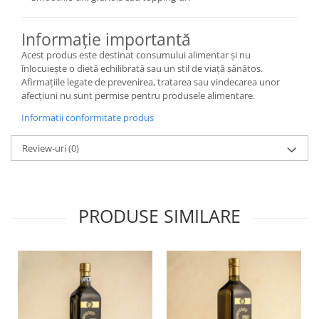
Informație importantă
Acest produs este destinat consumului alimentar și nu
înlocuiește o dietă echilibrată sau un stil de viață sănătos.
Afirmațiile legate de prevenirea, tratarea sau vindecarea unor
afecțiuni nu sunt permise pentru produsele alimentare.
Informatii conformitate produs
Review-uri
(0)
PRODUSE SIMILARE