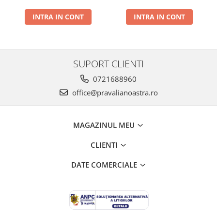
NOUA
INTRA IN CONT
INTRA IN CONT
SUPORT CLIENTI
0721688960
office@pravalianoastra.ro
MAGAZINUL MEU
CLIENTI
DATE COMERCIALE