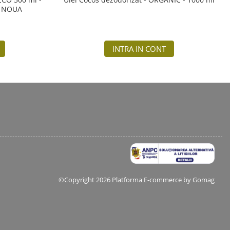
A NOUA
INTRA IN CONT
©Copyright 2026
Platforma E-commerce by Gomag