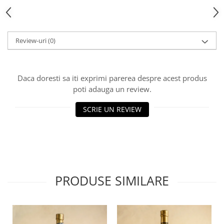
Review-uri
(0)
Daca doresti sa iti exprimi parerea despre acest produs
poti adauga un review.
SCRIE UN REVIEW
PRODUSE SIMILARE