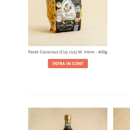
Paste Couscous (Cuș cuș) M. Irene - 400g
INTRA IN CONT