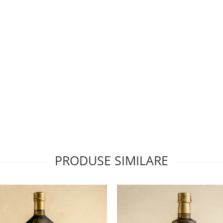
PRODUSE SIMILARE