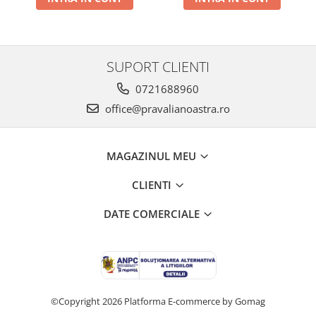
SUPORT CLIENTI
0721688960
office@pravalianoastra.ro
MAGAZINUL MEU
CLIENTI
DATE COMERCIALE
©Copyright 2026
Platforma E-commerce by Gomag