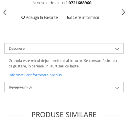
Ai nevoie de ajutor?
0721688960
Adauga la Favorite
Cere informatii
Descriere
Granola este micul dejun preferat al tuturor. Se consumă simplu
ca gustare, în cereale, în iaurt sau cu lapte.
Informatii conformitate produs
Review-uri
(0)
PRODUSE SIMILARE