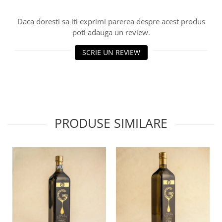
Daca doresti sa iti exprimi parerea despre acest produs
poti adauga un review.
SCRIE UN REVIEW
PRODUSE SIMILARE