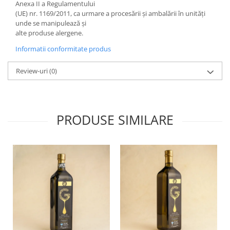
Anexa II a Regulamentului
(UE) nr. 1169/2011, ca urmare a procesării și ambalării în unități
unde se manipulează și
alte produse alergene.
Informatii conformitate produs
Review-uri
(0)
PRODUSE SIMILARE