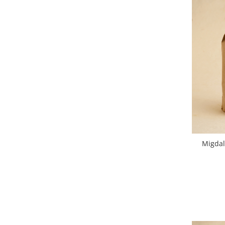
Migdal