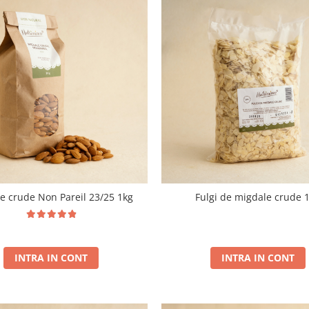
e crude Non Pareil 23/25 1kg
Fulgi de migdale crude 
INTRA IN CONT
INTRA IN CONT