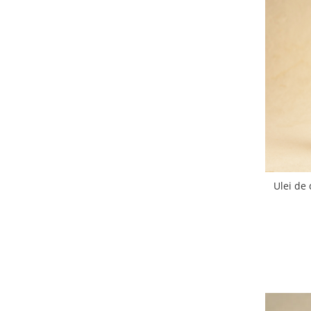
Ulei de