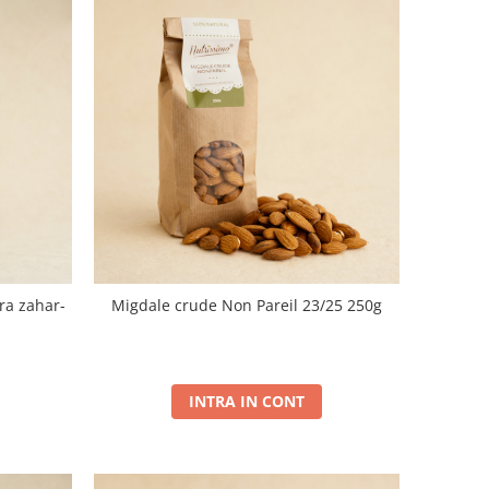
ra zahar-
Migdale crude Non Pareil 23/25 250g
INTRA IN CONT