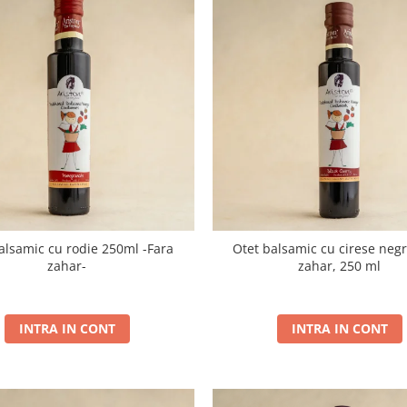
lsamic cu rodie 250ml -Fara
Otet balsamic cu cirese negr
zahar-
zahar, 250 ml
INTRA IN CONT
INTRA IN CONT