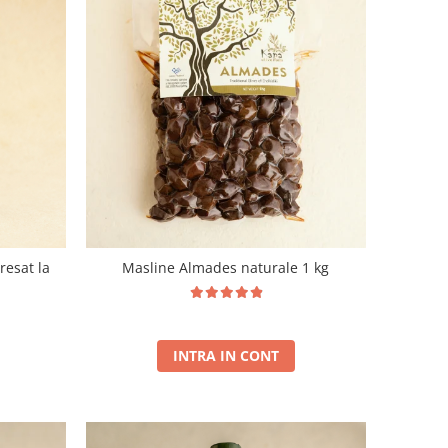
resat la
Masline Almades naturale 1 kg
INTRA IN CONT