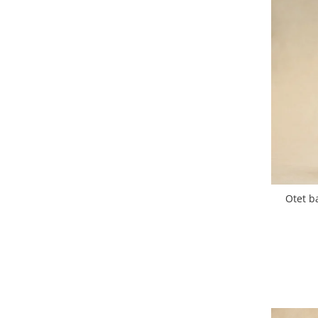
Otet b