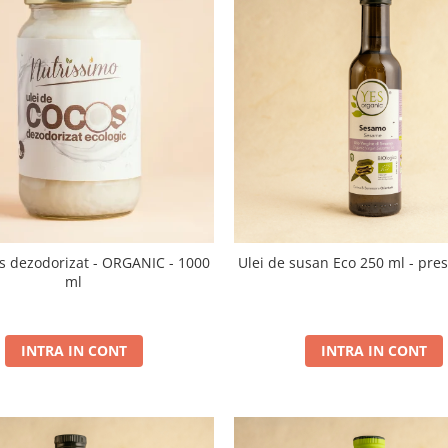
os dezodorizat - ORGANIC - 1000
Ulei de susan Eco 250 ml - pres
ml
INTRA IN CONT
INTRA IN CONT