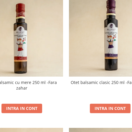
alsamic cu mere 250 ml -Fara
Otet balsamic clasic 250 ml -Fa
zahar
INTRA IN CONT
INTRA IN CONT