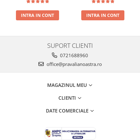
NOUA
INTRA IN CONT
INTRA IN CONT
SUPORT CLIENTI
0721688960
office@pravalianoastra.ro
MAGAZINUL MEU
CLIENTI
DATE COMERCIALE