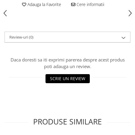
Adauga la Favorite
Cere informatii
Review-uri
(0)
Daca doresti sa iti exprimi parerea despre acest produs
poti adauga un review.
SCRIE UN REVIEW
PRODUSE SIMILARE