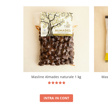
Masline Almades naturale 1 kg
Mas
INTRA IN CONT