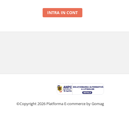
INTRA IN CONT
©Copyright 2026
Platforma E-commerce by Gomag