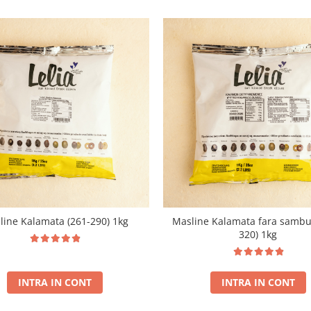
line Kalamata (261-290) 1kg
Masline Kalamata fara sambur
320) 1kg
INTRA IN CONT
INTRA IN CONT