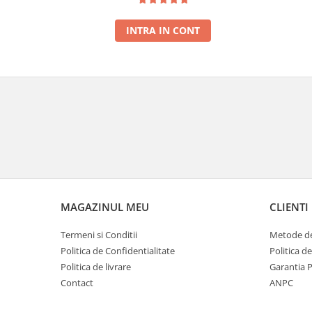
INTRA IN CONT
MAGAZINUL MEU
CLIENTI
Termeni si Conditii
Metode de
Politica de Confidentialitate
Politica d
Politica de livrare
Garantia 
Contact
ANPC