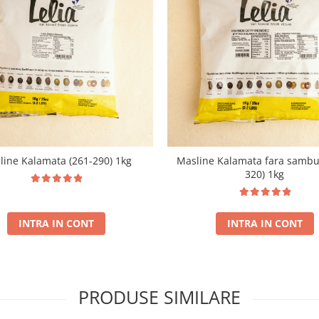
line Kalamata (261-290) 1kg
Masline Kalamata fara sambur
320) 1kg
INTRA IN CONT
INTRA IN CONT
PRODUSE SIMILARE