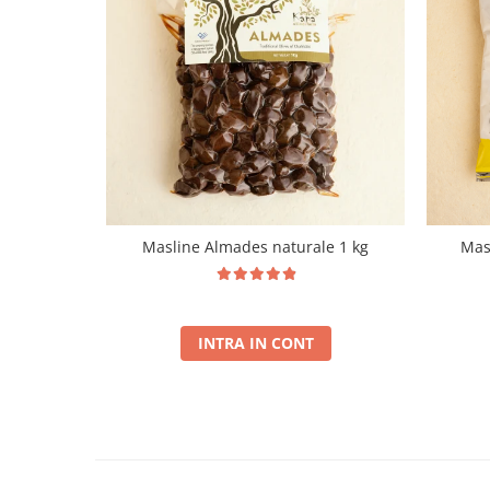
Masline Almades naturale 1 kg
Mas
INTRA IN CONT