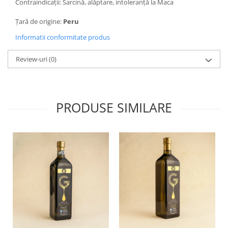
Contraindicaţii: Sarcină, alăptare, intoleranță la Maca
Țară de origine:
Peru
Informatii conformitate produs
Review-uri
(0)
PRODUSE SIMILARE