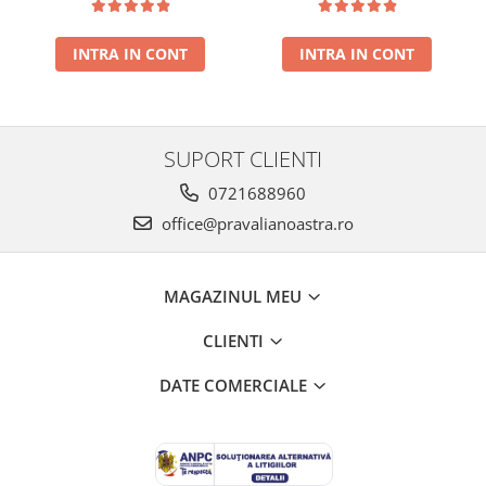
NOUA
INTRA IN CONT
INTRA IN CONT
SUPORT CLIENTI
0721688960
office@pravalianoastra.ro
MAGAZINUL MEU
CLIENTI
DATE COMERCIALE