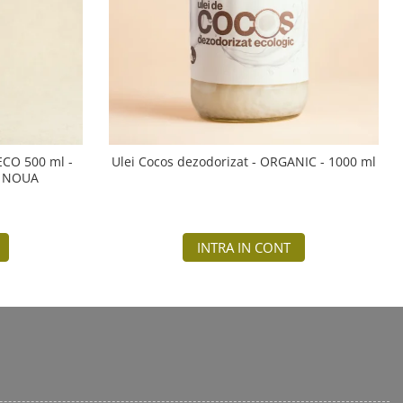
 ECO 500 ml -
Ulei Cocos dezodorizat - ORGANIC - 1000 ml
A NOUA
INTRA IN CONT