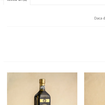
Daca d