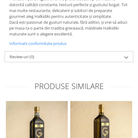
datorită calității constante, texturii perfecte și gustului bogat. Tot
mai multe restaurante, delicaterii și iubitori de preparate
gourmet aleg Halkidiki pentru autenticitate și simplitate.
Dacă ești pasionat de gusturi naturale, fără aditivi, și vrei să aduci
pe masa ta o parte din tradiția grecească, măslinele Halkidiki
maturate sunt o alegere excelentă.
Informatii conformitate produs
Review-uri
(0)
PRODUSE SIMILARE