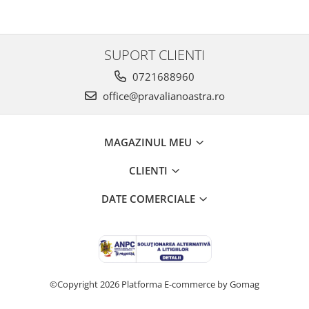
SUPORT CLIENTI
0721688960
office@pravalianoastra.ro
MAGAZINUL MEU
CLIENTI
DATE COMERCIALE
©Copyright 2026
Platforma E-commerce by Gomag