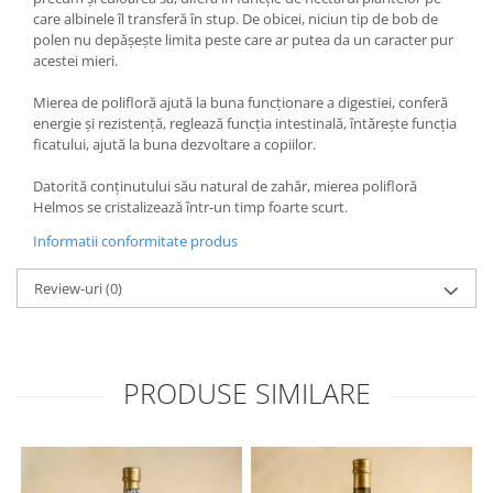
care albinele îl transferă în stup. De obicei, niciun tip de bob de
polen nu depășește limita peste care ar putea da un caracter pur
acestei mieri.
Mierea de polifloră ajută la buna funcționare a digestiei, conferă
energie și rezistență, reglează funcția intestinală, întărește funcția
ficatului, ajută la buna dezvoltare a copiilor.
Datorită conținutului său natural de zahăr, mierea polifloră
Helmos se cristalizează într-un timp foarte scurt.
Informatii conformitate produs
Review-uri
(0)
PRODUSE SIMILARE