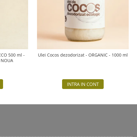
 ECO 500 ml -
Ulei Cocos dezodorizat - ORGANIC - 1000 ml
A NOUA
INTRA IN CONT