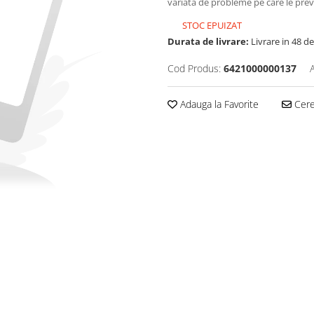
variată de probleme pe care le previ
STOC EPUIZAT
Durata de livrare:
Livrare in 48 de
Cod Produs:
6421000000137
Adauga la Favorite
Cere 