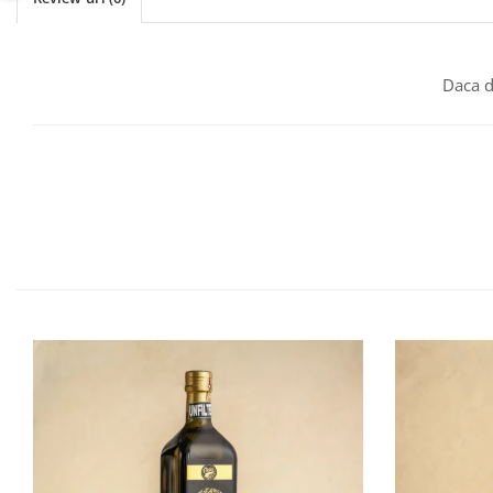
Daca d