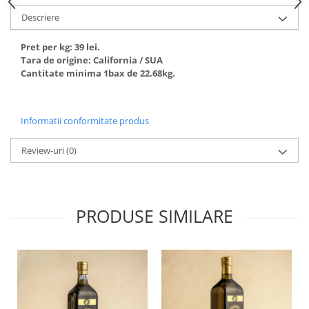
Descriere
Pret per kg: 39 lei.
Tara de origine: California / SUA
Cantitate minima 1bax de 22.68kg.
Informatii conformitate produs
Review-uri
(0)
PRODUSE SIMILARE