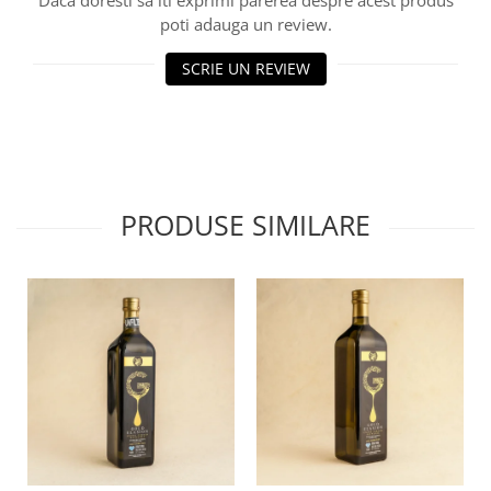
poti adauga un review.
SCRIE UN REVIEW
PRODUSE SIMILARE