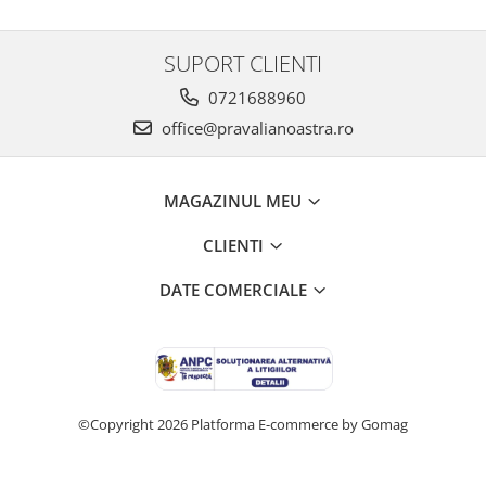
SUPORT CLIENTI
0721688960
office@pravalianoastra.ro
MAGAZINUL MEU
CLIENTI
DATE COMERCIALE
©Copyright 2026
Platforma E-commerce by Gomag