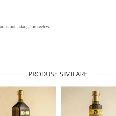
produs poti adauga un review.
PRODUSE SIMILARE