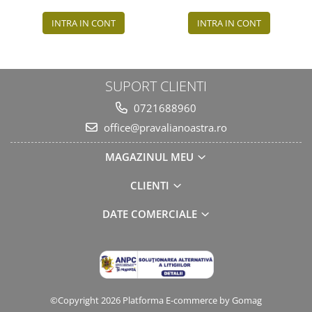
INTRA IN CONT
INTRA IN CONT
SUPORT CLIENTI
0721688960
office@pravalianoastra.ro
MAGAZINUL MEU
CLIENTI
DATE COMERCIALE
©Copyright 2026
Platforma E-commerce by Gomag