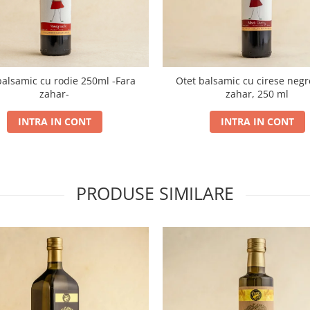
alsamic cu rodie 250ml -Fara
Otet balsamic cu cirese negr
zahar-
zahar, 250 ml
INTRA IN CONT
INTRA IN CONT
PRODUSE SIMILARE