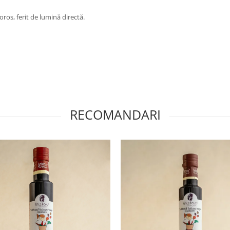
ros, ferit de lumină directă.
RECOMANDARI