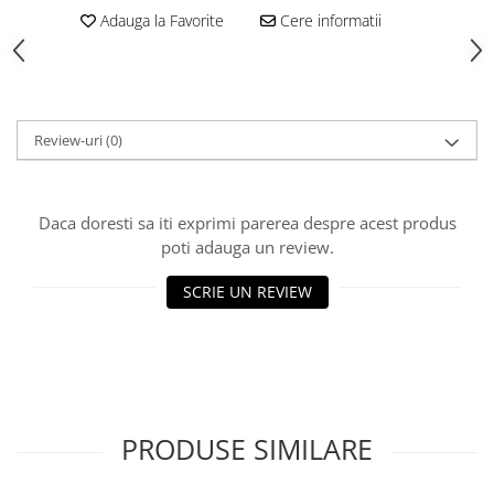
Adauga la Favorite
Cere informatii
Review-uri
(0)
Daca doresti sa iti exprimi parerea despre acest produs
poti adauga un review.
SCRIE UN REVIEW
PRODUSE SIMILARE