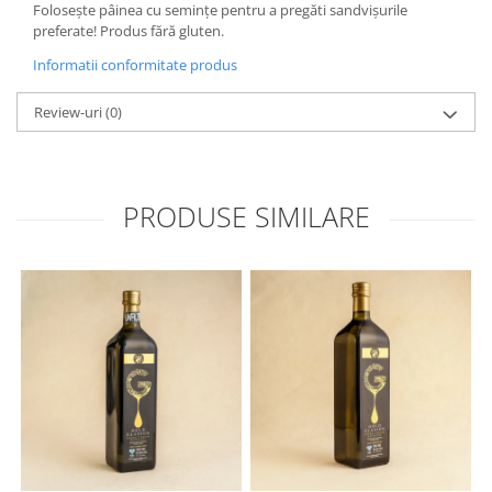
Folosește pâinea cu semințe pentru a pregăti sandvișurile
preferate! Produs fără gluten.
Informatii conformitate produs
Review-uri
(0)
PRODUSE SIMILARE