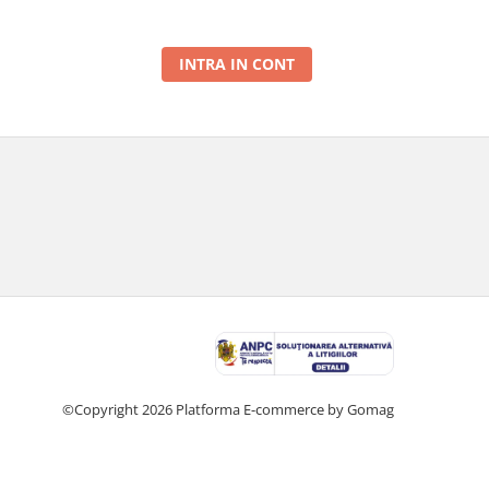
INTRA IN CONT
©Copyright 2026
Platforma E-commerce by Gomag