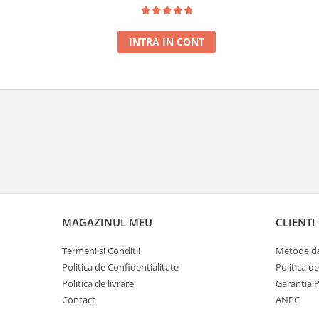
RECOLTA NOUA
INTRA IN CONT
MAGAZINUL MEU
CLIENTI
Termeni si Conditii
Metode de
Politica de Confidentialitate
Politica d
Politica de livrare
Garantia 
Contact
ANPC