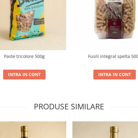
Paste tricolore 500g
Fusili integral spelta 50
INTRA IN CONT
INTRA IN CONT
PRODUSE SIMILARE