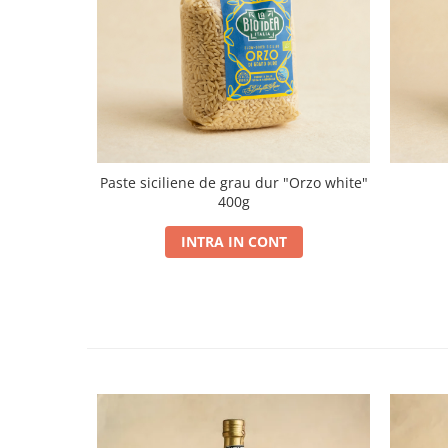
Paste siciliene de grau dur "Orzo white"
400g
INTRA IN CONT