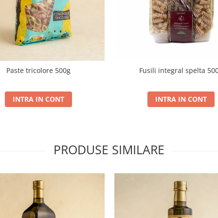
Paste tricolore 500g
Fusili integral spelta 50
INTRA IN CONT
INTRA IN CONT
PRODUSE SIMILARE