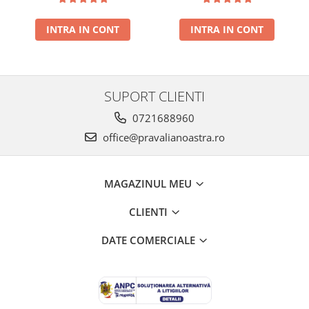
NOUA
INTRA IN CONT
INTRA IN CONT
SUPORT CLIENTI
0721688960
office@pravalianoastra.ro
MAGAZINUL MEU
CLIENTI
DATE COMERCIALE