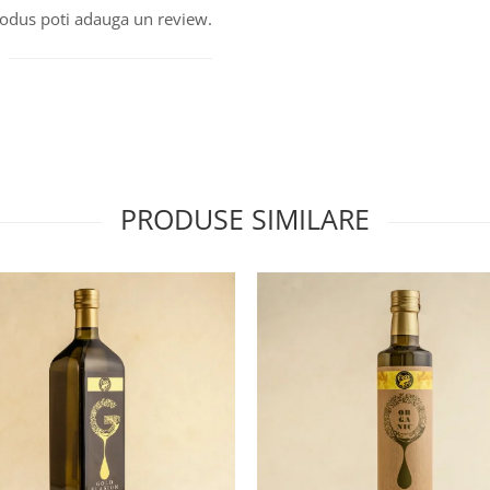
produs poti adauga un review.
PRODUSE SIMILARE