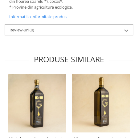
din floarea soarelui*), cocos*.
* Provine din agricultura ecologica.
Informatii conformitate produs
Review-uri
(0)
PRODUSE SIMILARE