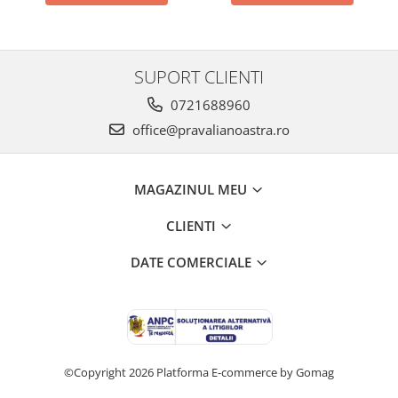
SUPORT CLIENTI
0721688960
office@pravalianoastra.ro
MAGAZINUL MEU
CLIENTI
DATE COMERCIALE
©Copyright 2026
Platforma E-commerce by Gomag