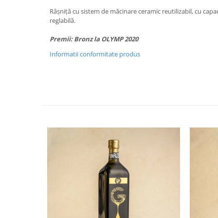
Râșniță cu sistem de măcinare ceramic reutilizabil, cu capac
reglabilă.
Premii: Bronz la OLYMP 2020
Informatii conformitate produs