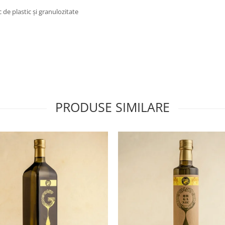
 de plastic și granulozitate
PRODUSE SIMILARE