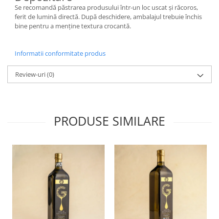
Se recomandă păstrarea produsului într-un loc uscat și răcoros,
ferit de lumină directă. După deschidere, ambalajul trebuie închis
bine pentru a menține textura crocantă.
Informatii conformitate produs
Review-uri
(0)
PRODUSE SIMILARE