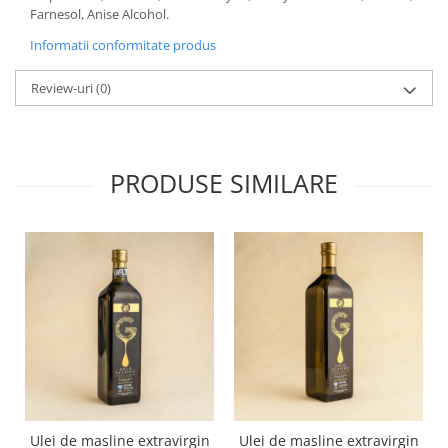
Farnesol, Anise Alcohol.
Informatii conformitate produs
Review-uri
(0)
PRODUSE SIMILARE
Ulei de masline extravirgin
Ulei de masline extravirgin