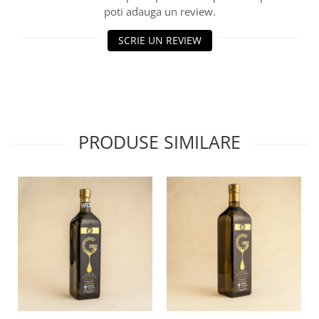
poti adauga un review.
SCRIE UN REVIEW
PRODUSE SIMILARE