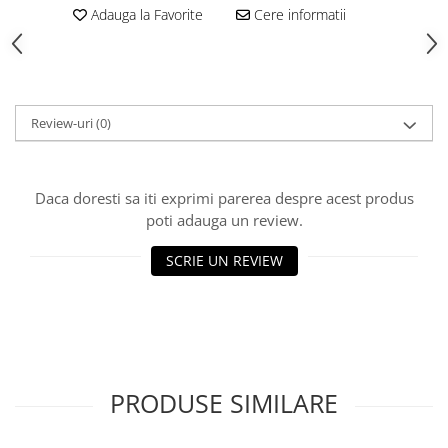
Adauga la Favorite
Cere informatii
Review-uri
(0)
Daca doresti sa iti exprimi parerea despre acest produs
poti adauga un review.
SCRIE UN REVIEW
PRODUSE SIMILARE